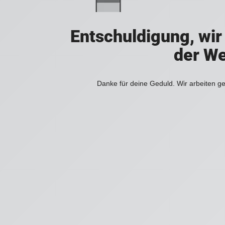
Entschuldigung, wir
der We
Danke für deine Geduld. Wir arbeiten ge