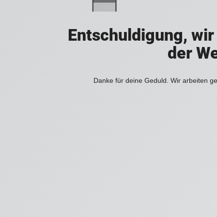
Entschuldigung, wir
der We
Danke für deine Geduld. Wir arbeiten ge