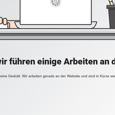
ir führen einige Arbeiten an 
eine Geduld. Wir arbeiten gerade an der Website und sind in Kürze wi