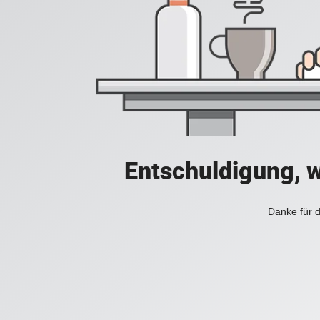
Entschuldigung, w
Danke für d