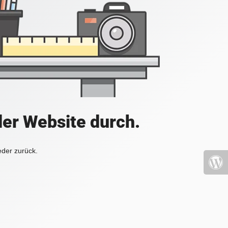
der Website durch.
eder zurück.