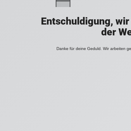
Entschuldigung, wir
der We
Danke für deine Geduld. Wir arbeiten ge