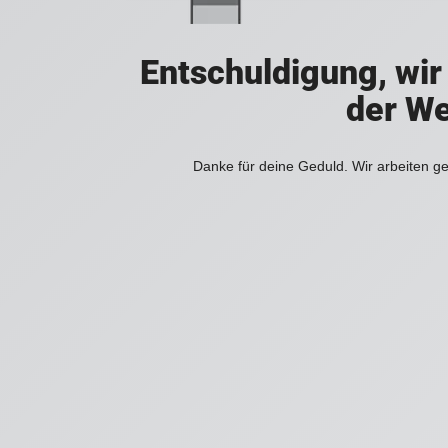
Entschuldigung, wir
der We
Danke für deine Geduld. Wir arbeiten ge